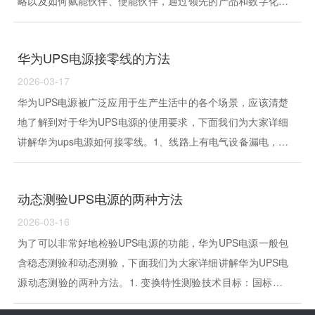
略以及如何赋能伙伴、使能伙伴，通过领先的产品和数字化平
台，全力帮助伙伴做大做强，并强调华为坚持被集成战略，秉
承“以利益为纽带，以规则为保障，以诚信为基础”的合作原则
华为UPS电源接零线的方法
2026-03-17
华为UPS电源被广泛应用于生产生活中的各个场景，应该清楚
地了解到对于华为UPS电源的使用要求，下面我们为大家详细
讲解华为ups电源如何接零线。1、线路上有电气设备漏电，而
保护装置末动作，使零线带电。解决办法：停电进行检修，找
出漏电的设备进行修复，并查找保护装置末动作的原因。2、
动态测验UPS电源的两种方法
线路上有一相接地，电网中的总保护装···
2026-03-16
为了可以非常好地检验UPS电源的功能，华为UPS电源一般包
含稳态测验和动态测验，下面我们为大家详细讲解华为UPS电
源动态测验的两种方法。1. 变换特性测验技术目标：国标为0
ms。此项首要测验由逆变器供电变换到市电供电或由市电供电