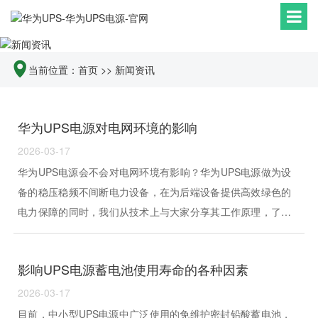
当前位置：
首页
>>
新闻资讯
华为UPS电源对电网环境的影响
2026-03-17
华为UPS电源会不会对电网环境有影响？华为UPS电源做为设
备的稳压稳频不间断电力设备，在为后端设备提供高效绿色的
电力保障的同时，我们从技术上与大家分享其工作原理，了解
其技术特性华为UPS电源的输入功率因数是指UPS输入的有功
功率与输入的数在功率之比。因为UPS电源从市电不仅要获得
影响UPS电源蓄电池使用寿命的各种因素
有功功率，还要获得无功功率。华为
2026-03-17
目前，中小型UPS电源中广泛使用的免维护密封铅酸蓄电池，