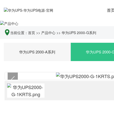
首
当前位置：
首页
>>
产品中心
>>
华为UPS 2000-G系列
华为UPS 2000-A系列
华为UPS 2000