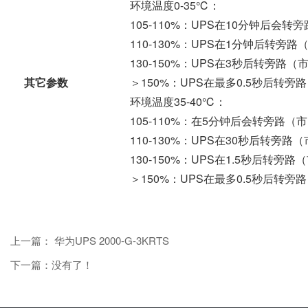
环境温度0-35℃：
105-110%：UPS在10分钟后
110-130%：UPS在1分钟后转
130-150%：UPS在3秒后转旁
其它参数
＞150%：UPS在最多0.5秒后转
环境温度35-40℃：
105-110%：在5分钟后会转旁路
110-130%：UPS在30秒后转
130-150%：UPS在1.5秒后转
＞150%：UPS在最多0.5秒后转
上一篇： 华为UPS 2000-G-3KRTS
下一篇：没有了！