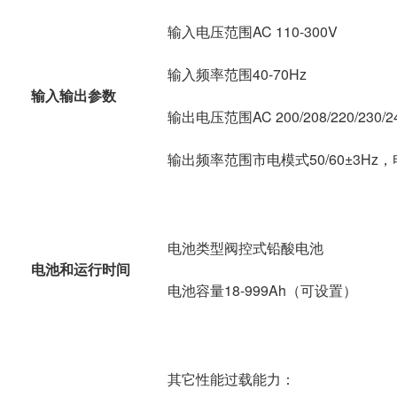
输入电压范围AC 110-300V
输入频率范围40-70Hz
输入输出参数
输出电压范围AC 200/208/220/230/2
输出频率范围市电模式50/60±3Hz，电
电池类型阀控式铅酸电池
电池和运行时间
电池容量18-999Ah（可设置）
其它性能过载能力：