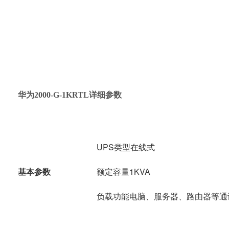
华为2000-G-1KRTL详细参数
UPS类型在线式
基本参数
额定容量1KVA
负载功能电脑、服务器、路由器等通