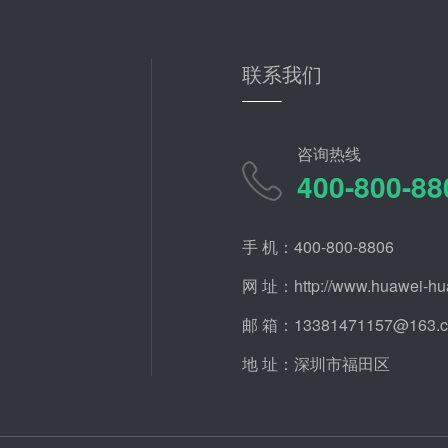
联系我们
咨询热线
400-800-88
手 机：400-800-8806
网 址：http://www.huawei-hu
邮 箱：13381471157@163.
地 址：深圳市福田区