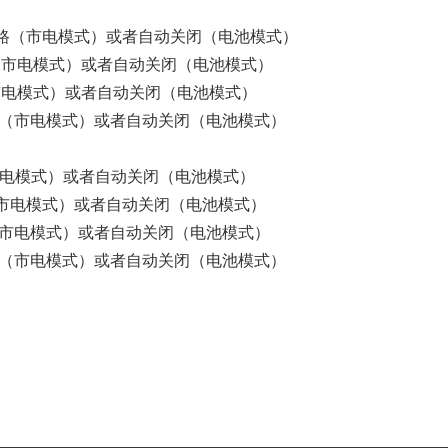
会转旁路（市电模式）或者自动关闭（电池模式）
旁路（市电模式）或者自动关闭（电池模式）
路（市电模式）或者自动关闭（电池模式）
旁路（市电模式）或者自动关闭（电池模式）
（市电模式）或者自动关闭（电池模式）
旁路（市电模式）或者自动关闭（电池模式）
旁路（市电模式）或者自动关闭（电池模式）
旁路（市电模式）或者自动关闭（电池模式）