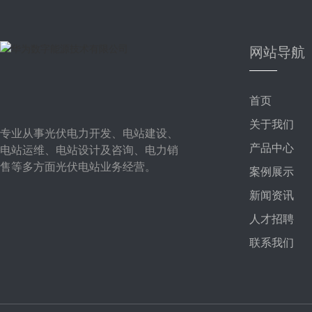
网站导航
首页
关于我们
专业从事光伏电力开发、电站建设、
产品中心
电站运维、电站设计及咨询、电力销
售等多方面光伏电站业务经营。
案例展示
新闻资讯
人才招聘
联系我们