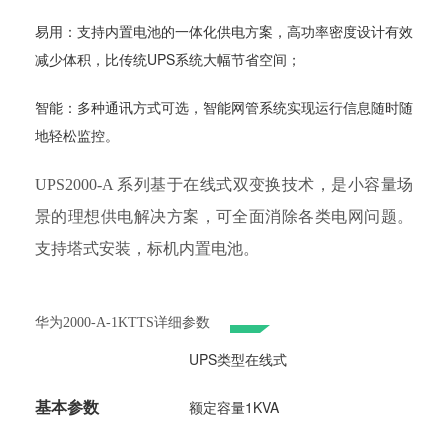
易用：支持内置电池的一体化供电方案，高功率密度设计有效
减少体积，比传统UPS系统大幅节省空间；
智能：多种通讯方式可选，智能网管系统实现运行信息随时随
地轻松监控。
UPS2000-A 系列基于在线式双变换技术，是小容量场
景的理想供电解决方案，可全面消除各类电网问题。
支持塔式安装，标机内置电池。
华为2000-A-1KTTS详细参数
UPS类型在线式
基本参数
额定容量1KVA