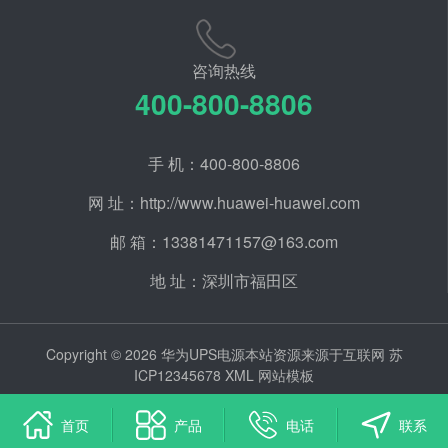
咨询热线
400-800-8806
手 机：400-800-8806
网 址：http://www.huawei-huawei.com
邮 箱：13381471157@163.com
地 址：深圳市福田区
Copyright © 2026 华为UPS电源本站资源来源于互联网
苏
ICP12345678
XML
网站模板
首页
产品
电话
联系