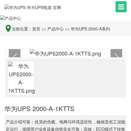
当前位置：
首页
>>
产品中心
>>
华为UPS 2000-A系列
华为UPS 2000-A-1KTTS
产品介绍可靠：优异的负载、电网与环境适应性，确保恶劣工况稳
定运行，保障用户业务设备供电安全可靠；高效：ECO模式下转换