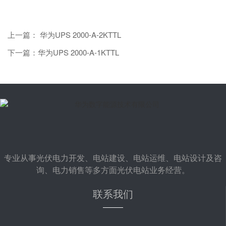
上一篇： 华为UPS 2000-A-2KTTL
下一篇：华为UPS 2000-A-1KTTL
专业从事光伏电力开发、电站建设、电站运维、电站设计及咨
询、电力销售等多方面光伏电站业务经营。
联系我们