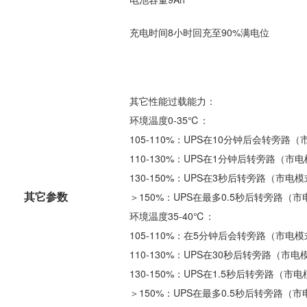
充电时间8小时回充至90%满电位
其它性能过载能力：
环境温度0-35℃：
105-110%：UPS在10分钟后会转旁
110-130%：UPS在1分钟后转旁路（
130-150%：UPS在3秒后转旁路（市
其它参数
＞150%：UPS在最多0.5秒后转旁路
环境温度35-40℃：
105-110%：在5分钟后会转旁路（市
110-130%：UPS在30秒后转旁路（
130-150%：UPS在1.5秒后转旁路
＞150%：UPS在最多0.5秒后转旁路