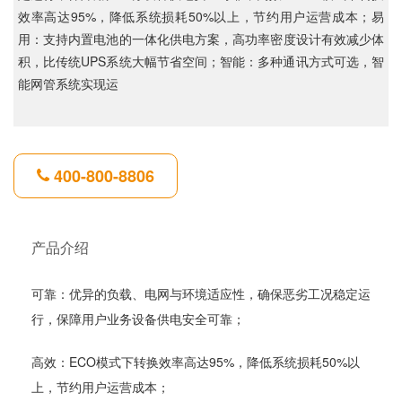
效率高达95%，降低系统损耗50%以上，节约用户运营成本；易
用：支持内置电池的一体化供电方案，高功率密度设计有效减少体
积，比传统UPS系统大幅节省空间；智能：多种通讯方式可选，智
能网管系统实现运
400-800-8806
产品介绍
可靠：优异的负载、电网与环境适应性，确保恶劣工况稳定运
行，保障用户业务设备供电安全可靠；
高效：ECO模式下转换效率高达95%，降低系统损耗50%以
上，节约用户运营成本；