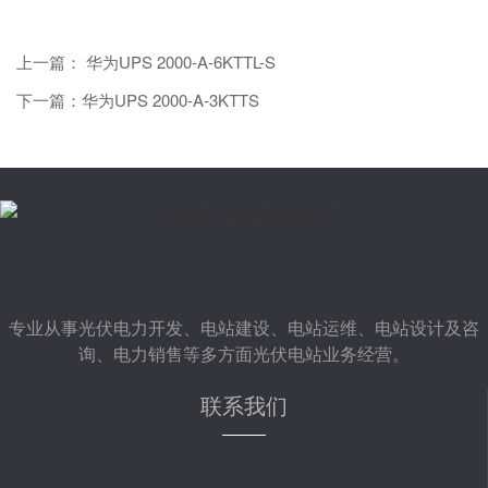
上一篇： 华为UPS 2000-A-6KTTL-S
下一篇：华为UPS 2000-A-3KTTS
专业从事光伏电力开发、电站建设、电站运维、电站设计及咨
询、电力销售等多方面光伏电站业务经营。
联系我们