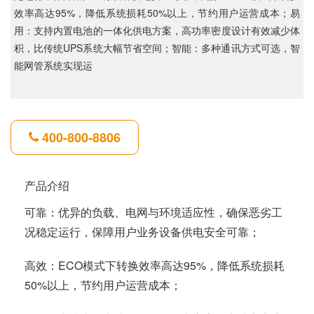
效率高达95%，降低系统损耗50%以上，节约用户运营成本；易
用：支持内置电池的一体化供电方案，高功率密度设计有效减少体
积，比传统UPS系统大幅节省空间；智能：多种通讯方式可选，智
能网管系统实现运
400-800-8806
产品介绍
可靠：优异的负载、电网与环境适应性，确保恶劣工
况稳定运行，保障用户业务设备供电安全可靠；
高效：ECO模式下转换效率高达95%，降低系统损耗
50%以上，节约用户运营成本；