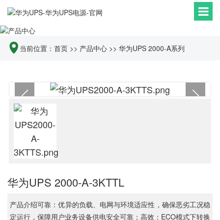
当前位置：
首页
>>
产品中心
>>
华为UPS 2000-A系列
华为UPS 2000-A-3KTTL
产品介绍可靠：优异的负载、电网与环境适应性，确保恶劣工况稳
定运行，保障用户业务设备供电安全可靠；高效：ECO模式下转换