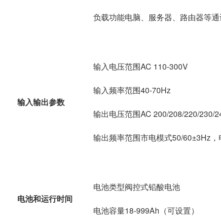
负载功能电脑、服务器、路由器等通
输入电压范围AC 110-300V
输入频率范围40-70Hz
输入输出参数
输出电压范围AC 200/208/220/230/2
输出频率范围市电模式50/60±3Hz，电
电池类型阀控式铅酸电池
电池和运行时间
电池容量18-999Ah（可设置）