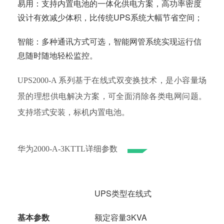
易用：支持内置电池的一体化供电方案，高功率密度
设计有效减少体积，比传统UPS系统大幅节省空间；
智能：多种通讯方式可选，智能网管系统实现运行信
息随时随地轻松监控。
UPS2000-A 系列基于在线式双变换技术，是小容量场
景的理想供电解决方案，可全面消除各类电网问题。
支持塔式安装，标机内置电池。
华为2000-A-3KTTL详细参数
UPS类型在线式
基本参数
额定容量3KVA