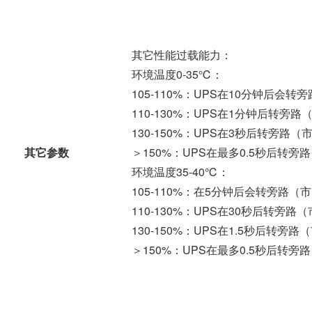
其它性能过载能力：
环境温度0-35℃：
105-110%：UPS在10分钟后
110-130%：UPS在1分钟后转
130-150%：UPS在3秒后转旁
其它参数
＞150%：UPS在最多0.5秒后转
环境温度35-40℃：
105-110%：在5分钟后会转旁路
110-130%：UPS在30秒后转
130-150%：UPS在1.5秒后转
＞150%：UPS在最多0.5秒后转