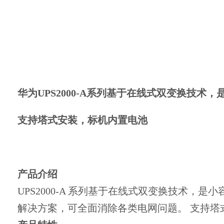
华为UPS2000-A系列基于在线式双变换技
支持塔式安装，标机内置电池
产品介绍
UPS2000-A 系列基于在线式双变换技术，是
解决方案，可全面消除各类电网问题。 支持塔