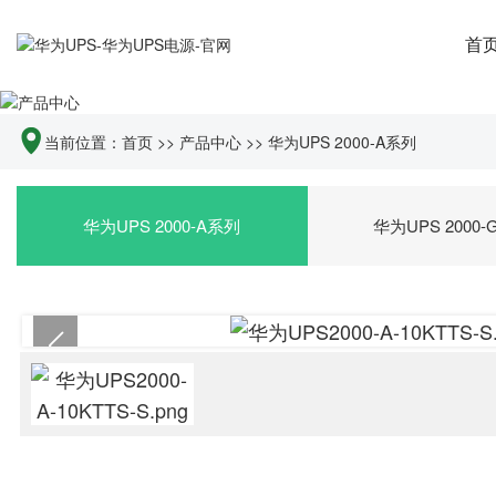
首
当前位置：
首页
>>
产品中心
>>
华为UPS 2000-A系列
华为UPS 2000-A系列
华为UPS 2000