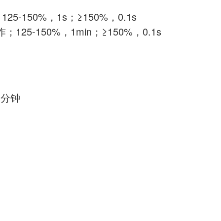
25-150%，1s；≥150%，0.1s
25-150%，1min；≥150%，0.1s
定分钟