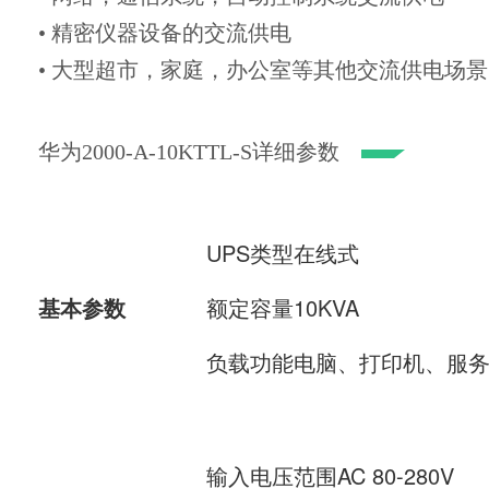
• 精密仪器设备的交流供电
• 大型超市，家庭，办公室等其他交流供电场景
华为2000-A-10KTTL-S详细参数
UPS类型在线式
基本参数
额定容量10KVA
负载功能电脑、打印机、服
输入电压范围AC 80-280V