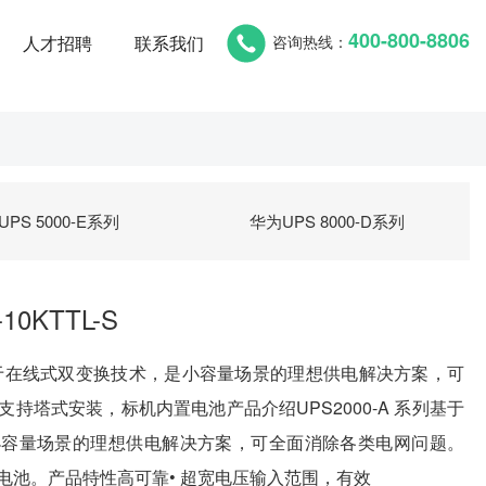
400-800-8806
咨询热线：
人才招聘
联系我们
PS 5000-E系列
华为UPS 8000-D系列
10KTTL-S
列基于在线式双变换技术，是小容量场景的理想供电解决方案，可
持塔式安装，标机内置电池产品介绍UPS2000-A 系列基于
小容量场景的理想供电解决方案，可全面消除各类电网问题。
电池。产品特性高可靠• 超宽电压输入范围，有效