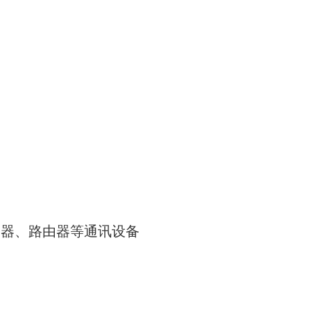
务器、路由器等通讯设备