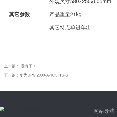
外观尺寸580×250×605mm
其它参数
产品重量21kg
其它特点单进单出
上一篇： 没有了！
下一篇：华为UPS 2000-A-10KTTS-S
网站导航