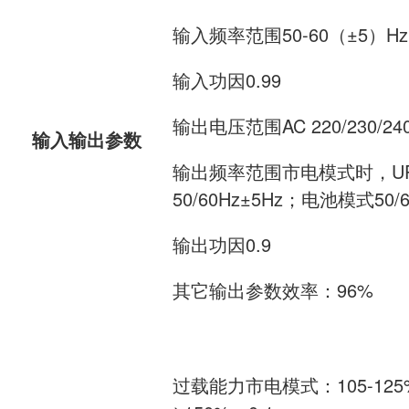
输入频率范围50-60（±5）Hz
输入功因0.99
输出电压范围AC 220/230/24
输入输出参数
输出频率范围市电模式时，U
50/60Hz±5Hz；电池模式50/6
输出功因0.9
其它输出参数效率：96%
过载能力市电模式：105-125%，