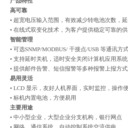
产品特性
高可靠
• 超宽电压输入范围，有效减少转电池次数，
• 在线式双变化技术，为客户提供稳定可靠的
智能管理
• 可选SNMP/MODBUS/ 干接点/USB 等通讯方
• 支持延时关机，适时安全关闭计算机应用系
• 提供邮件告警、短信报警等多种报警上报方式
易用灵活
• LCD 显示，友好人机界面，实时监控，操作
• 标机内置电池，方便易用
主要用途
• 中小型企业，大型企业分支机构，银行网点
• 网络，通信系统，自动控制系统交流供电