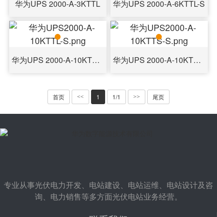
华为UPS 2000-A-3KTTL
华为UPS 2000-A-6KTTL-S
华为UPS 2000-A-10KTTS-S
华为UPS 2000-A-10KTTL-S
首页
1
1/1
尾页
<<
>>
专业从事光伏电力开发、电站建设、电站运维、电站设计及咨
询、电力销售等多方面光伏电站业务经营。