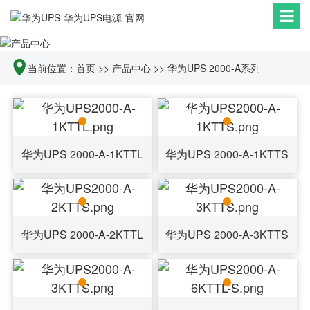
当前位置：
首页
>>
产品中心
>>
华为UPS 2000-A系列
华为UPS 2000-A-1KTTL
华为UPS 2000-A-1KTTS
华为UPS 2000-A-2KTTL
华为UPS 2000-A-3KTTS