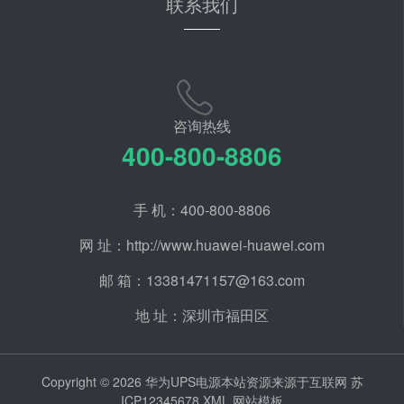
联系我们
咨询热线
400-800-8806
手 机：400-800-8806
网 址：http://www.huawei-huawei.com
邮 箱：13381471157@163.com
地 址：深圳市福田区
Copyright © 2026 华为UPS电源本站资源来源于互联网
苏
ICP12345678
XML
网站模板