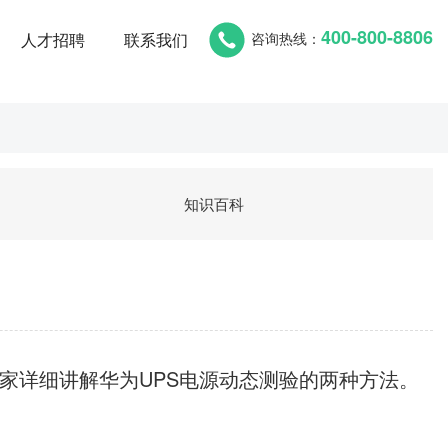
400-800-8806
咨询热线：
人才招聘
联系我们
知识百科
家详细讲解华为UPS电源动态测验的两种方法。