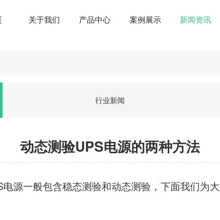
页
关于我们
产品中心
案例展示
新闻资讯
行业新闻
动态测验UPS电源的两种方法
PS电源一般包含稳态测验和动态测验，下面我们为大