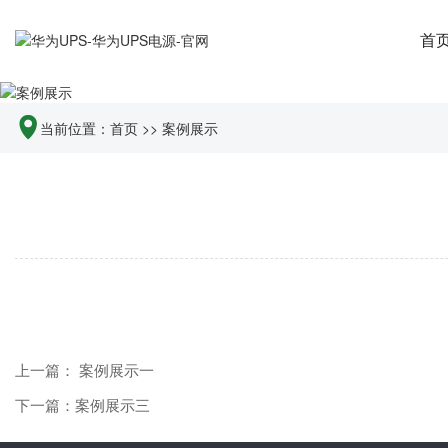
首
当前位置：
首页
>>
案例展示
上一篇： 案例展示一
下一篇：案例展示三