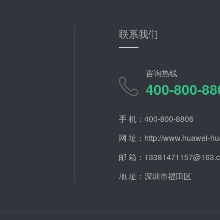
联系我们
咨询热线
400-800-88
手 机：400-800-8806
网 址：http://www.huawei-hu
邮 箱：13381471157@163.
地 址：深圳市福田区