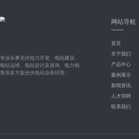
网站导航
首页
关于我们
专业从事光伏电力开发、电站建设、
产品中心
电站运维、电站设计及咨询、电力销
售等多方面光伏电站业务经营。
案例展示
新闻资讯
人才招聘
联系我们