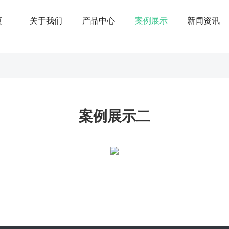
页
关于我们
产品中心
案例展示
新闻资讯
案例展示二