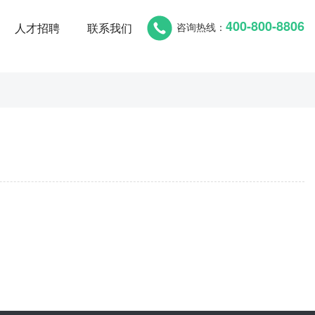
400-800-8806
咨询热线：
人才招聘
联系我们