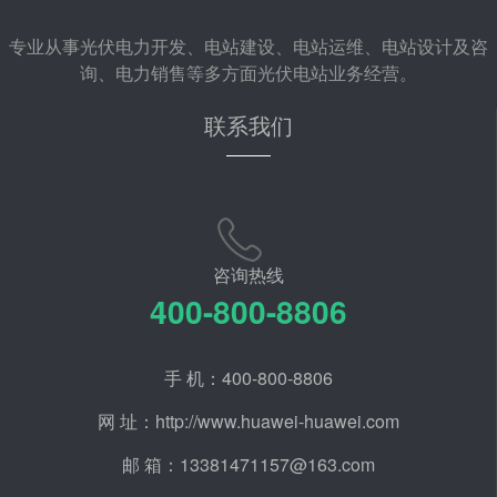
专业从事光伏电力开发、电站建设、电站运维、电站设计及咨
询、电力销售等多方面光伏电站业务经营。
联系我们
咨询热线
400-800-8806
手 机：400-800-8806
网 址：http://www.huawei-huawei.com
邮 箱：13381471157@163.com