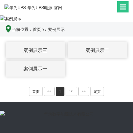
当前位置：
首页
>>
案例展示
案例展示三
案例展示二
案例展示一
首页
1
1/1
尾页
<<
>>